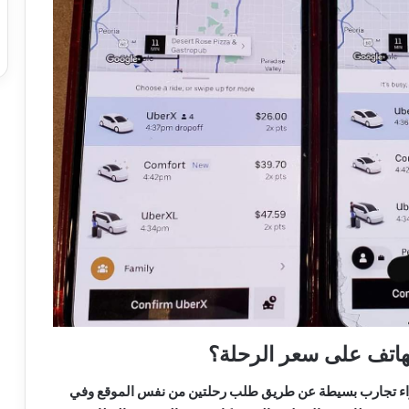
لهاتف على سعر الرحلة؟
جراء تجارب بسيطة عن طريق طلب رحلتين من نفس الموقع وفي