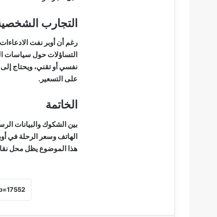
التجارب الشخصية
رغم أن أوبر نفت الادعاءات،
التساؤلات حول سياسات الت
نفسي أو تقني، ويحتاج إلى 
على التسعير.
الخاتمة
بين الشكوك والبيانات الرس
الهاتف وسعر الرحلة في أوب
هذا الموضوع يظل محل نقا