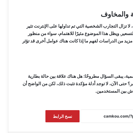
 والمخاوف
 لا تزال التجارب الشخصية التي تم تداولها على الإنترنت تثير
سعير. ويظل هذا الموضوع مثيرًا للاهتمام، سواء من منظور
مزيد من الدراسات لفهم ما إذا كانت هناك عوامل أخرى قد تؤثر
مية، يبقى السؤال مطروحًا: هل هناك علاقة بين حالة بطارية
ر؟ حتى الآن، لا توجد أدلة مؤكدة تثبت ذلك، لكن من الواضح أن
ش بين المستخدمين.
نسخ الرابط