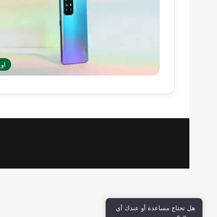
اوب
هل تحتاج مساعدة أو عندك أي