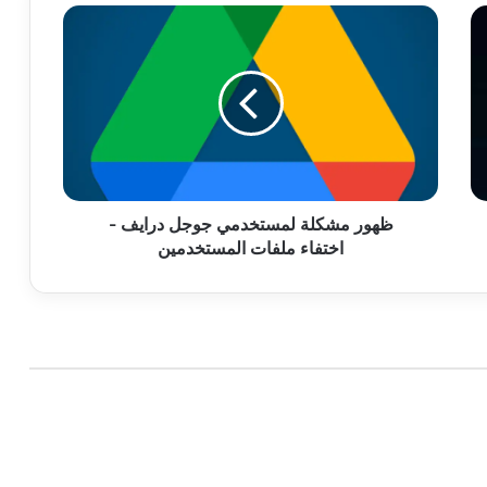
ظهور
مشكلة
لمستخدمي
جوجل
درايف
-
اختفاء
ملفات
المستخدمين
ظهور مشكلة لمستخدمي جوجل درايف -
اختفاء ملفات المستخدمين