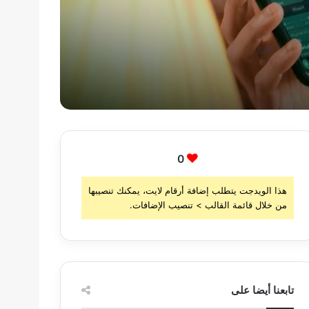
0
هذا الويدجت يتطلب إضافة أرقام لايت، يمكنك تنصيبها
من خلال قائمة القالب > تنصيب الإضافات.
تابعنا أيضا على