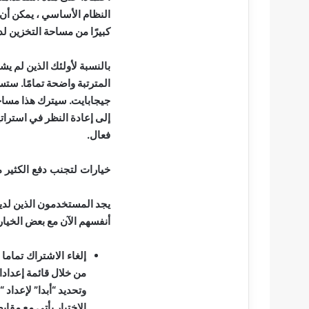
النظام الأساسي ، يمكن أن ت
كبيرًا من مساحة التخزين لد
جيجابايت. سيترك هذا مساح
إلى إعادة النظر في استرات
فعال.
خيارات لتجنب دفع الكثير 
يجد المستخدمون الذين لد
أنفسهم الآن مع بعض الخيار
إلغاء الاشتراك تماما
من خلال قائمة إعدادا
الاختيار يأتي مع مقا