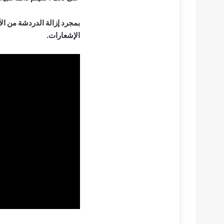
بمجرد إزالة الدردشة من ا
الإشعارات.