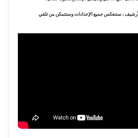
لأرشيف ، ستنعكس جميع الإعدادات وستتمكن من تلقي