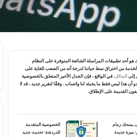
هو أحد تطبيقات المراسلة الشائعة المتوفرة على النظام
خدمة من اختراق نمط حياتنا لدرجة أنه من الصعب للغاية على
 إلى
البدائل
. في الواقع ، فإن الجدل الأخير المتعلق بالخصوصية
و أن هذا ليس فقط ما يخبئه لنا واتساب . وفقًا لتقرير جديد ، قد لا
فون القديمة على الإطلاق.
 يمنحك زمام
الخصوصية المتقدمة
: ميزة جديدة
للدردشة: تحديث جديد