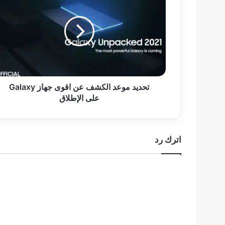
موعد
الكشف
عن
اقوى
جهاز
Galaxy
على
الإطلاق
تحديد موعد الكشف عن اقوى جهاز Galaxy
على الإطلاق
اترك رد