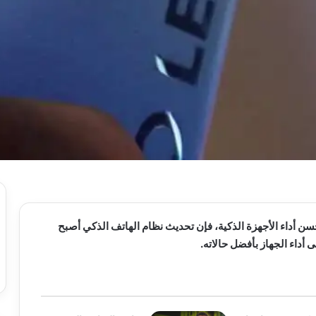
حسن أداء الأجهزة الذكية، فإن تحديث نظام الهاتف الذكي أصبح
ى أداء الجهاز بأفضل حالاته.