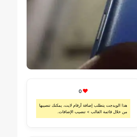
0
هذا الويدجت يتطلب إضافة أرقام لايت، يمكنك تنصيبها
من خلال قائمة القالب > تنصيب الإضافات.