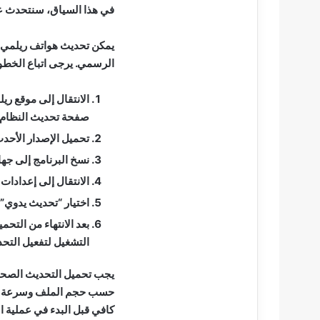
في هذا السياق، سنتحدث عن
يمكن تحديث هواتف ريلمي يد
الرسمي. يرجى اتباع الخطوا
الانتقال إلى موقع ر
صفحة تحديث النظام 
تحميل الإصدار الأحدث
نسخ البرنامج إلى جهاز
الانتقال إلى إعدادات
اختيار “تحديث يدوي”
بعد الانتهاء من التحم
التشغيل لتفعيل التحد
يجب تحميل التحديث الصحي
حسب حجم الملف وسرعة الا
كافي قبل البدء في عملية ا