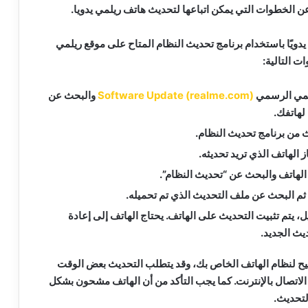
 الخطوات التي يمكن اتباعها لتحديث هاتف ريلمي يدويا.
ويًا باستخدام برنامج تحديث النظام المتاح على موقع ريلمي
ت التالية:
يلمي الرسمي
Software Update (realme.com)
والبحث عن
لهاتفك.
 من برنامج تحديث النظام.
 الهاتف الذي تريد تحديثه.
 الهاتف والبحث عن “تحديث النظام”.
 ثم البحث عن ملف التحديث الذي تم تحميله.
يل، يتم تثبيت التحديث على الهاتف. يحتاج الهاتف إلى إعادة
يث الجديد.
ح لنظام الهاتف الخاص بك، وقد يتطلب التحديث بعض الوقت
تصال بالإنترنت. كما يجب التأكد من أن الهاتف مشحون بشكل
لتحديث.