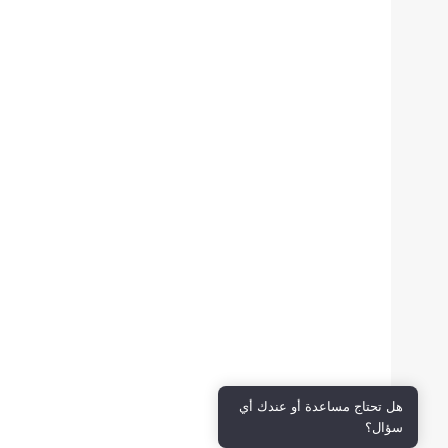
هل تحتاج مساعدة أو عندك أي
سؤال؟