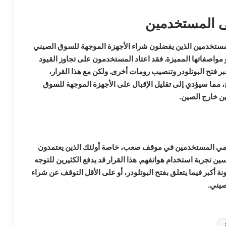
لى المستخدمين
المستخدمين الذين يفضلون شراء الأجهزة الموجهة للسوق الصيني
 مواصفاتها المميزة. فقد اعتاد المستخدمون على تجاوز القيود
ر فتح البوتلودر وتنصيب رومات أخرى. ولكن مع هذا القرار،
، مما سيؤدي إلى تقليل الإقبال على الأجهزة الموجهة للسوق
ن خارج الصين.
اومي المستخدمين في موقف صعب، خاصة أولئك الذين يعتمدون
ن تجربة استخدام هواتفهم. هذا القرار قد يدفع الكثيرين للتوجه
 أكبر فيما يتعلق بفتح البوتلودر، أو على الأقل التوقف عن شراء
صيني.