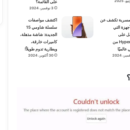
على القائمة؟
3 نوفمبر، 2024
 مسربة تكشف عن
اكتشف مواصفات
أجهزة التي
سلسلة شاومي 15
 على
الجديدة: شاشة مذهلة،
HyperOS 2 من
كاميرات خارقة،
عالميًا
وبطارية تدوم طويلاً!
30 أكتوبر، 2024
؟