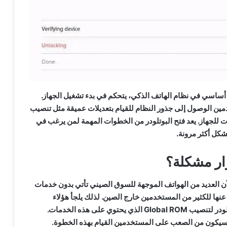
 أساسي في نظام الهاتف الذكي، يتحكم في بدء تشغيل الجهاز.
دمين الوصول إلى جذور النظام للقيام بتعديلات عميقة مثل تنصيب
لجهاز. يعد فتح البوتلودر من الخطوات المهمة لمن يرغب في
كل أكثر مرونة.
رار مشكلة؟
أن العديد من الهواتف الموجهة للسوق الصيني تأتي بدون خدمات
ها للكثير من المستخدمين خارج الصين. لذلك يلجأ هؤلاء
المستخدمين إلى فتح البوتلودر لتنصيب Global ROM الذي يحتوي على هذه الخدمات.
، سيكون من الصعب على المستخدمين القيام بهذه الخطوة.