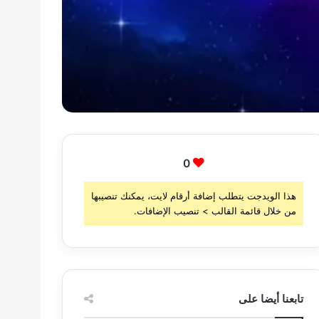
0
هذا الويدجت يتطلب إضافة أرقام لايت، يمكنك تنصيبها
من خلال قائمة القالب > تنصيب الإضافات.
تابعنا أيضا على