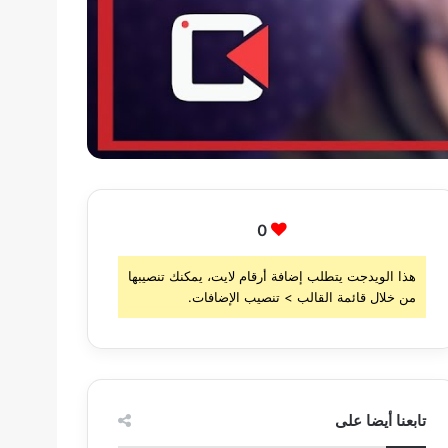
0
هذا الويدجت يتطلب إضافة أرقام لايت، يمكنك تنصيبها
من خلال قائمة القالب > تنصيب الإضافات.
تابعنا أيضا على