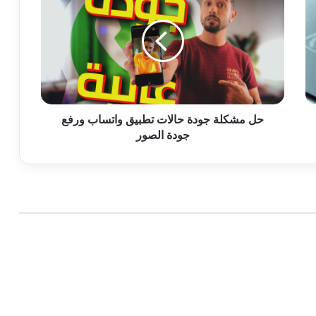
جودة
حالات
تطبيق
واتساب
ورفع
جودة
الصور
حل مشكلة جودة حالات تطبيق واتساب ورفع
جودة الصور