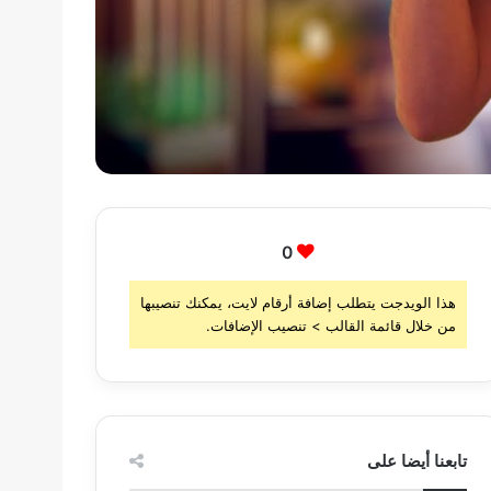
0
هذا الويدجت يتطلب إضافة أرقام لايت، يمكنك تنصيبها
من خلال قائمة القالب > تنصيب الإضافات.
تابعنا أيضا على