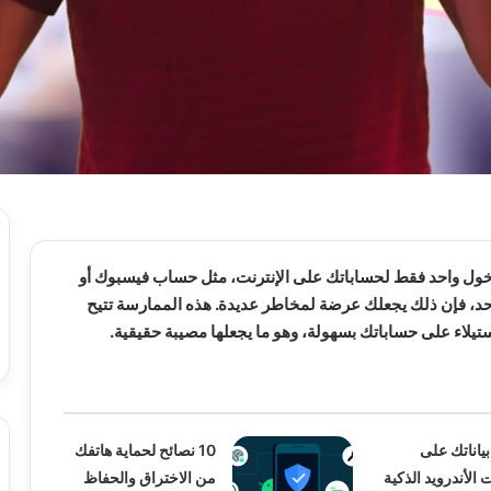
خول واحد فقط لحساباتك على الإنترنت، مثل حساب فيسبوك أو
د، فإن ذلك يجعلك عرضة لمخاطر عديدة. هذه الممارسة تتيح
تيلاء على حساباتك بسهولة، وهو ما يجعلها مصيبة حقيقية.
بياناتك على
10 نصائح لحماية هاتفك
الأندرويد الذكية
من الاختراق والحفاظ