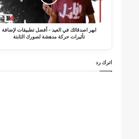
أفضل
تطبيقات
لإضافة
تأثيرات
حركة
ابهر اصدقائك في العيد - أفضل تطبيقات لإضافة
مدهشة
تأثيرات حركة مدهشة لصورك الثابتة
لصورك
الثابتة
اترك رد